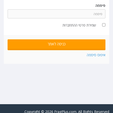
סיסמה
שמירת פרטי ההתחברות
איפוס סיסמה
Copyright © 2026 FragPlus.com. All Rights Reserved.