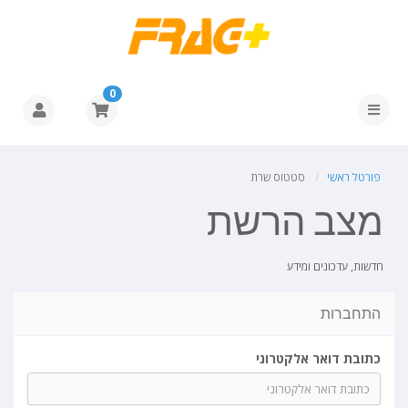
0
פורטל ראשי
סטטוס שרת
מצב הרשת
חדשות, עדכונים ומידע
התחברות
כתובת דואר אלקטרוני