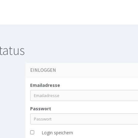
tatus
EINLOGGEN
Emailadresse
Passwort
Login speichern