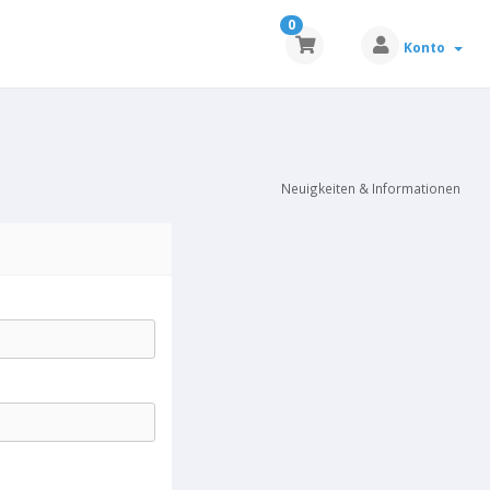
0
Konto
Neuigkeiten & Informationen