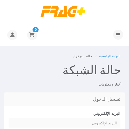
0
البوابة الرئيسية
حالة سيرفرك
حالة الشبكة
أخبار و معلومات
تسجيل الدخول
البريد الإلكتروني