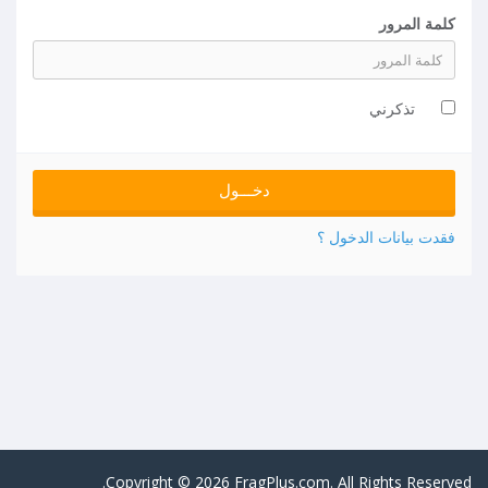
كلمة المرور
تذكرني
فقدت بيانات الدخول ؟
Copyright © 2026 FragPlus.com. All Rights Reserved.