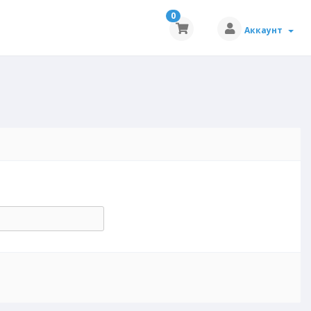
0
Аккаунт