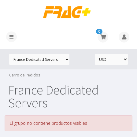
0
Carro de Pedidos
France Dedicated
Servers
El grupo no contiene productos visibles