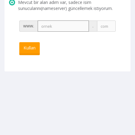
Mevcut bir alan adım var, sadece isim
sunucularını(nameserver) güncellemek istiyorum.
www.
.
Kullan