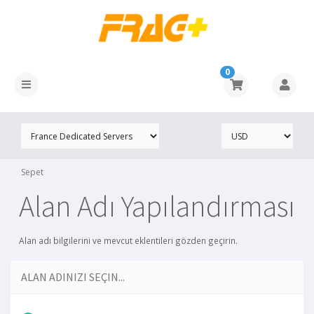
0
Sepet
Alan Adı Yapılandırması
Alan adı bilgilerini ve mevcut eklentileri gözden geçirin.
ALAN ADINIZI SEÇIN...